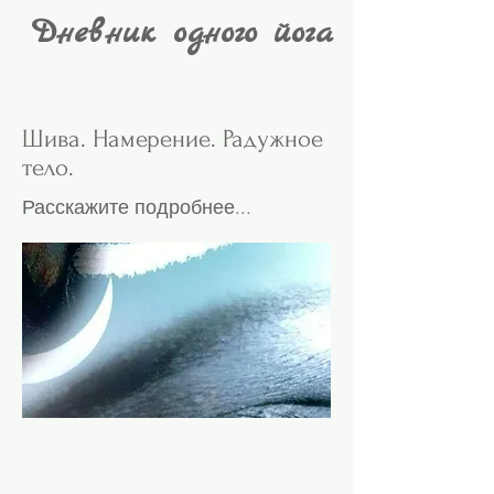
Дневник одного йога
Шива. Намерение. Радужное
тело.
Расскажите подробнее...