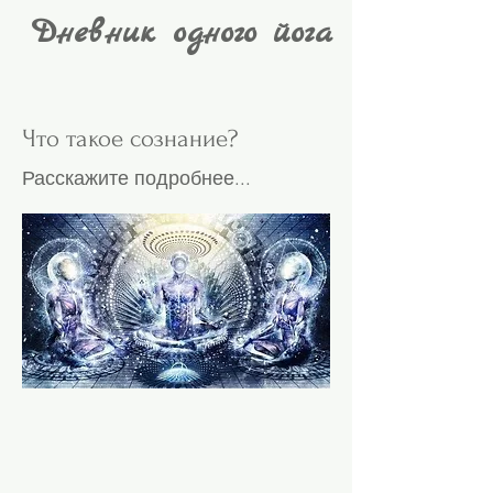
Дневник одного йога
Что такое сознание?
Расскажите подробнее...