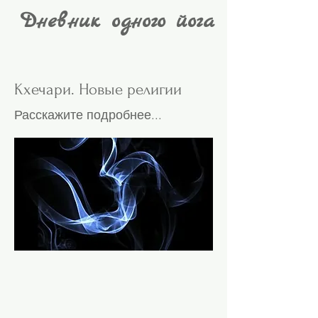
Дневник одного йога
Кхечари. Новые религии
Расскажите подробнее...