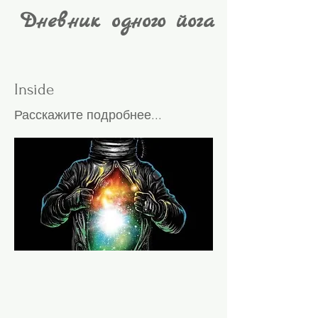
Дневник одного йога
Inside
Расскажите подробнее...