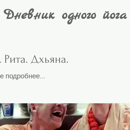
Дневник одного йога
. Рита. Дхьяна.
е подробнее...