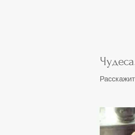
Чудеса
Расскажит