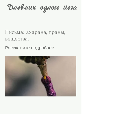
Дневник одного йога
Письма: дхарана, праны,
вещества.
Расскажите подробнее...