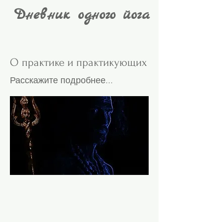
Дневник одного йога
О практике и практикующих
Расскажите подробнее...